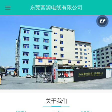
东莞富源电线有限公司
关于我们